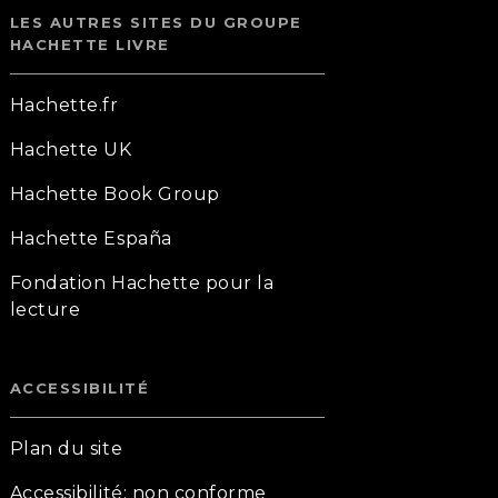
LES AUTRES SITES DU GROUPE
HACHETTE LIVRE
Hachette.fr
Hachette UK
Hachette Book Group
Hachette España
Fondation Hachette pour la
lecture
ACCESSIBILITÉ
Plan du site
Accessibilité: non conforme