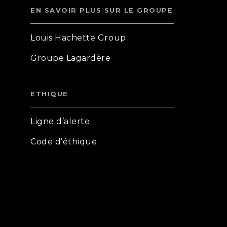
EN SAVOIR PLUS SUR LE GROUPE
Louis Hachette Group
Groupe Lagardère
ETHIQUE
Ligne d’alerte
Code d’éthique