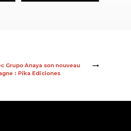
vec Grupo Anaya son nouveau
agne : Pika Ediciones