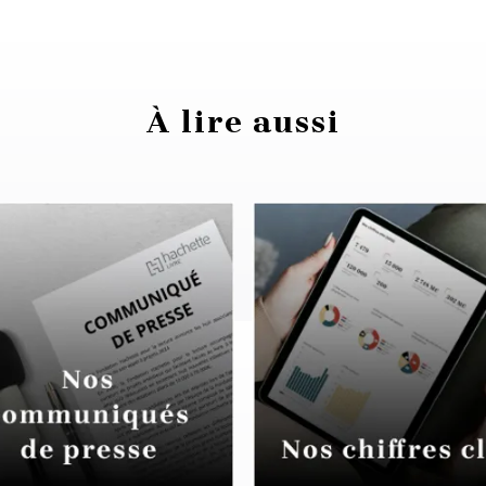
À lire aussi