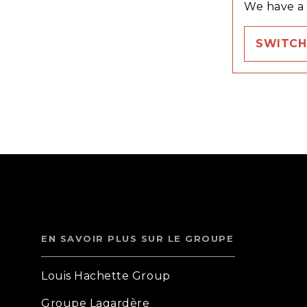
We have a 
SWITCH
EN SAVOIR PLUS SUR LE GROUPE
Louis Hachette Group
Groupe Lagardère