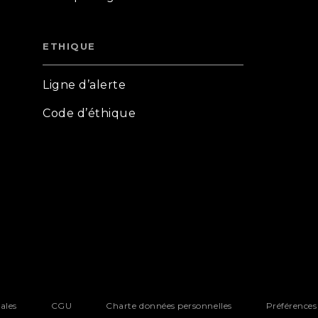
ETHIQUE
Ligne d’alerte
Code d’éthique
ales
CGU
Charte données personnelles
Préférences