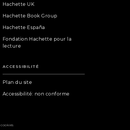
Hachette UK
Hachette Book Group
Hachette España
Fondation Hachette pour la
lecture
ACCESSIBILITÉ
Plan du site
Accessibilité: non conforme
 cookies