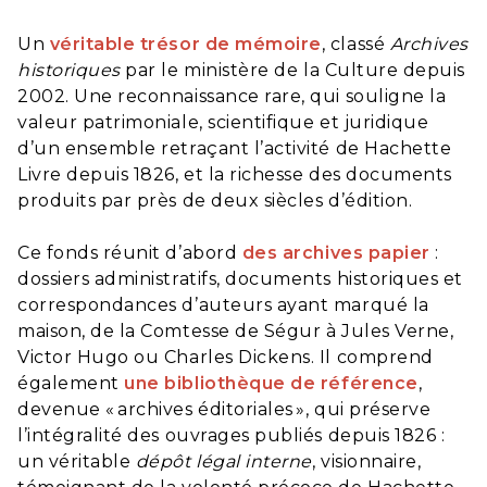
Un
véritable trésor de mémoire
, classé
Archives
historiques
par le ministère de la Culture depuis
2002. Une reconnaissance rare, qui souligne la
valeur patrimoniale, scientifique et juridique
d’un ensemble retraçant l’activité de Hachette
Livre depuis 1826, et la richesse des documents
produits par près de deux siècles d’édition.
Ce fonds réunit d’abord
des archives papier
:
dossiers administratifs, documents historiques et
correspondances d’auteurs ayant marqué la
maison, de la Comtesse de Ségur à Jules Verne,
Victor Hugo ou Charles Dickens. Il comprend
également
une bibliothèque de référence
,
devenue « archives éditoriales », qui préserve
l’intégralité des ouvrages publiés depuis 1826 :
un véritable
dépôt légal interne
, visionnaire,