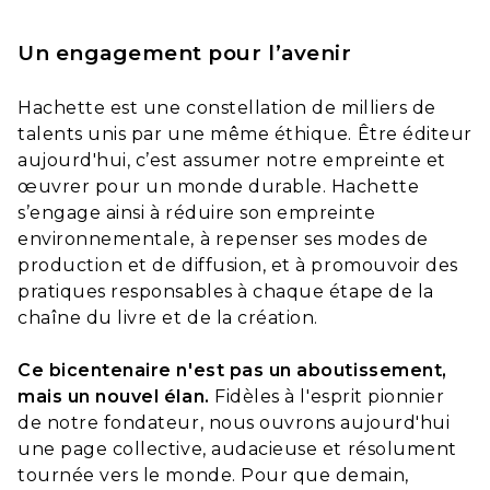
Un engagement pour l’avenir
Hachette est une constellation de milliers de
talents unis par une même éthique. Être éditeur
aujourd'hui, c’est assumer notre empreinte et
œuvrer pour un monde durable. Hachette
s’engage ainsi à réduire son empreinte
environnementale, à repenser ses modes de
production et de diffusion, et à promouvoir des
pratiques responsables à chaque étape de la
chaîne du livre et de la création.
Ce bicentenaire n'est pas un aboutissement,
mais un nouvel élan.
Fidèles à l'esprit pionnier
de notre fondateur, nous ouvrons aujourd'hui
une page collective, audacieuse et résolument
tournée vers le monde. Pour que demain,