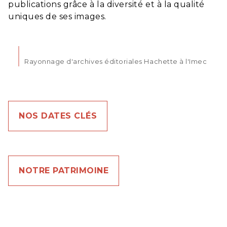
publications grâce à la diversité et à la qualité
uniques de ses images.
Rayonnage d'archives éditoriales Hachette à l'Imec
NOS DATES CLÉS
NOTRE PATRIMOINE