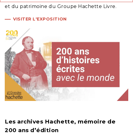
et du patrimoine du Groupe Hachette Livre.
VISITER L'EXPOSITION
Les archives Hachette, mémoire de
200 ans d’édition