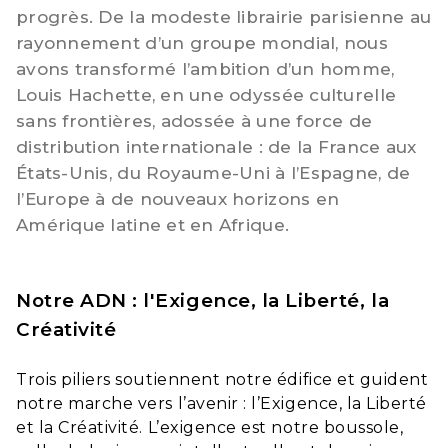
progrès. De la modeste librairie parisienne au
rayonnement d’un groupe mondial, nous
avons transformé l’ambition d’un homme,
Louis Hachette, en une odyssée culturelle
sans frontières, adossée à une force de
distribution internationale : de la France aux
États-Unis, du Royaume-Uni à l’Espagne, de
l’Europe à de nouveaux horizons en
Amérique latine et en Afrique.
Notre ADN : l'Exigence, la Liberté, la
Créativité
Trois piliers soutiennent notre édifice et guident
notre marche vers l’avenir : l’Exigence, la Liberté
et la Créativité. L’exigence est notre boussole,