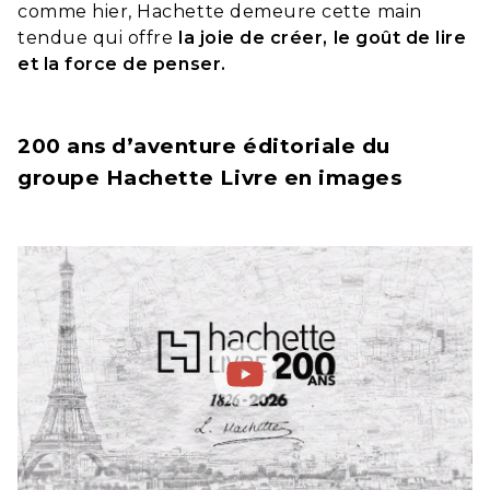
comme hier, Hachette demeure cette main
tendue qui offre
la joie de créer, le goût de lire
et la force de penser.
200 ans d’aventure éditoriale du
groupe Hachette Livre en images