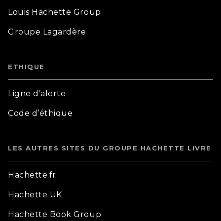
Louis Hachette Group
Groupe Lagardère
ETHIQUE
Ligne d’alerte
Code d’éthique
LES AUTRES SITES DU GROUPE HACHETTE LIVRE
Hachette.fr
Hachette UK
Hachette Book Group