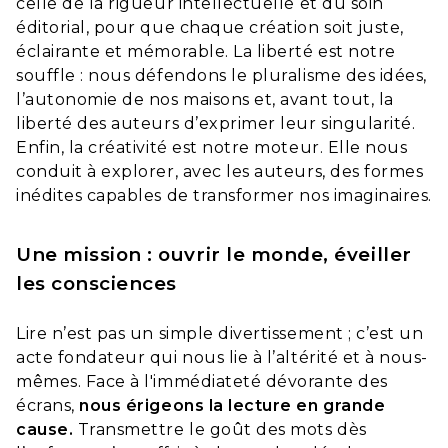
celle de la rigueur intellectuelle et du soin
éditorial, pour que chaque création soit juste,
éclairante et mémorable. La liberté est notre
souffle : nous défendons le pluralisme des idées,
l’autonomie de nos maisons et, avant tout, la
liberté des auteurs d’exprimer leur singularité.
Enfin, la créativité est notre moteur. Elle nous
conduit à explorer, avec les auteurs, des formes
inédites capables de transformer nos imaginaires.
Une mission : ouvrir le monde, éveiller
les consciences
Lire n’est pas un simple divertissement ; c’est un
acte fondateur qui nous lie à l’altérité et à nous-
mêmes. Face à l'immédiateté dévorante des
écrans,
nous érigeons la lecture en grande
cause.
Transmettre le goût des mots dès