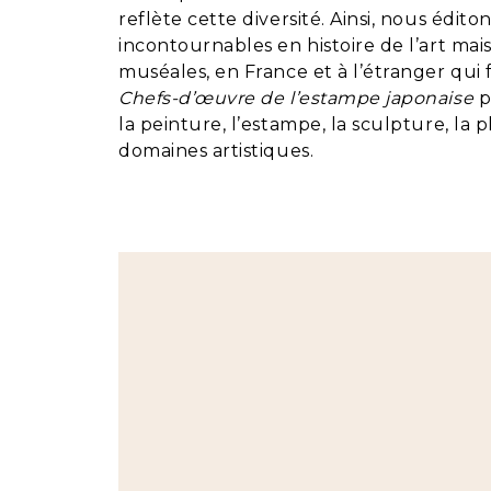
reflète cette diversité. Ainsi, nous édi
incontournables en histoire de l’art mai
muséales, en France et à l’étranger qui f
Chefs-d’œuvre de l’estampe japonaise
p
la peinture, l’estampe, la sculpture, la
domaines artistiques.