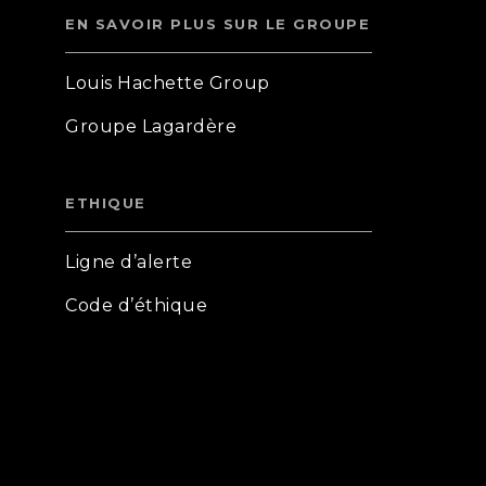
EN SAVOIR PLUS SUR LE GROUPE
Louis Hachette Group
Groupe Lagardère
ETHIQUE
Ligne d’alerte
Code d’éthique