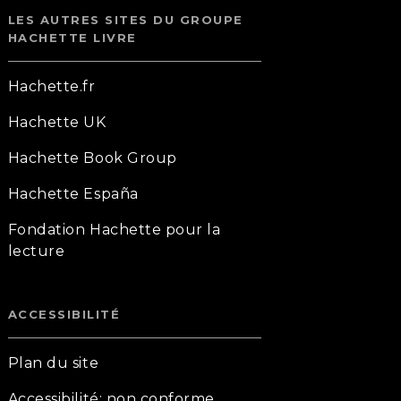
LES AUTRES SITES DU GROUPE
HACHETTE LIVRE
Hachette.fr
Hachette UK
Hachette Book Group
Hachette España
Fondation Hachette pour la
lecture
ACCESSIBILITÉ
Plan du site
Accessibilité: non conforme