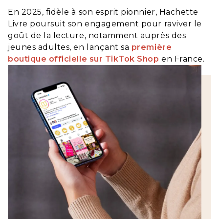
En 2025, fidèle à son esprit pionnier, Hachette
Livre poursuit son engagement pour raviver le
goût de la lecture, notamment auprès des
jeunes adultes, en lançant sa
première
boutique officielle sur TikTok Shop
en France.