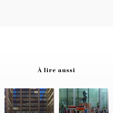
À lire aussi