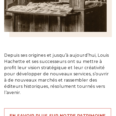
Depuis ses origines et jusqu’à aujourd’hui, Louis
Hachette et ses successeurs ont su mettre à
profit leur vision stratégique et leur créativité
pour développer de nouveaux services, s’ouvrir
à de nouveaux marchés et rassembler des
éditeurs historiques, résolument tournés vers
l’avenir.
EN SAVOIR PLUS SUR NOTRE PATRIMOINE