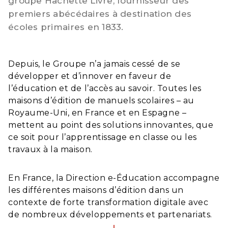
groupe Hachette Livre, fournisseur des
premiers abécédaires à destination des
écoles primaires en 1833.
Depuis, le Groupe n’a jamais cessé de se
développer et d’innover en faveur de
l’éducation et de l’accès au savoir. Toutes les
maisons d’édition de manuels scolaires – au
Royaume-Uni, en France et en Espagne –
mettent au point des solutions innovantes, que
ce soit pour l’apprentissage en classe ou les
travaux à la maison.
En France, la Direction e-
É
ducation accompagne
les différentes maisons d’édition dans un
contexte de forte transformation digitale avec
de nombreux développements et partenariats.