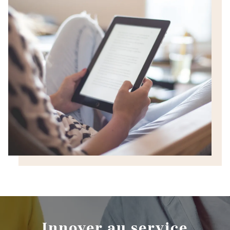
Innover au service