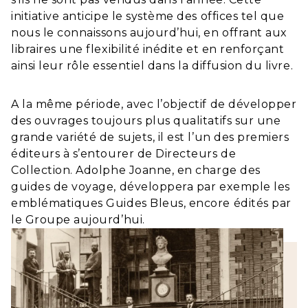
initiative anticipe le système des offices tel que
nous le connaissons aujourd’hui, en offrant aux
libraires une flexibilité inédite et en renforçant
ainsi leur rôle essentiel dans la diffusion du livre.
A la même période, avec l’objectif de développer
des ouvrages toujours plus qualitatifs sur une
grande variété de sujets, il est l’un des premiers
éditeurs à s’entourer de Directeurs de
Collection. Adolphe Joanne, en charge des
guides de voyage, développera par exemple les
emblématiques Guides Bleus, encore édités par
le Groupe aujourd’hui.