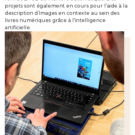
projets sont également en cours pour l’aide à la
description d’images en contexte au sein des
livres numériques grâce à l’intelligence
artificielle.