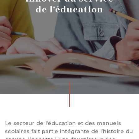
de l'éducation
Le secteur de l’éducation et des manuels
scolaires fait partie intégrante de l’histoire du