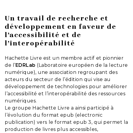
Un travail de recherche et
développement en faveur de
l’accessibilité et de
l’interopérabilité
Hachette Livre est un membre actif et pionnier
de l’
EDRLab
(Laboratoire européen de la lecture
numérique), une association regroupant des
acteurs du secteur de l’édition qui vise au
développement de technologies pour améliorer
l’accessibilité et l’interopérabilité des ressources
numériques.
Le groupe Hachette Livre a ainsi participé à
l’évolution du format epub (electronic
publication) vers le format epub 3, qui permet la
production de livres plus accessibles,