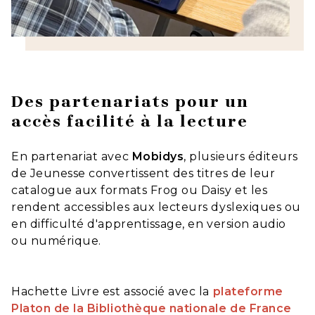
Des partenariats pour un
accès facilité à la lecture
En partenariat avec
Mobidys
, plusieurs éditeurs
de Jeunesse convertissent des titres de leur
catalogue aux formats Frog ou Daisy et les
rendent accessibles aux lecteurs dyslexiques ou
en difficulté d'apprentissage, en version audio
ou numérique.
Hachette Livre est associé avec la
plateforme
Platon de la Bibliothèque nationale de France