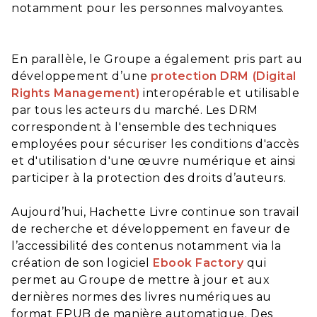
notamment pour les personnes malvoyantes.
En parallèle, le Groupe a également pris part au
développement d’une
protection DRM (Digital
Rights Management)
interopérable et utilisable
par tous les acteurs du marché. Les DRM
correspondent à l'ensemble des techniques
employées pour sécuriser les conditions d'accès
et d'utilisation d'une œuvre numérique et ainsi
participer à la protection des droits d’auteurs.
Aujourd’hui, Hachette Livre continue son travail
de recherche et développement en faveur de
l’accessibilité des contenus notamment via la
création de son logiciel
Ebook Factory
qui
permet au Groupe de mettre à jour et aux
dernières normes des livres numériques au
format EPUB de manière automatique. Des