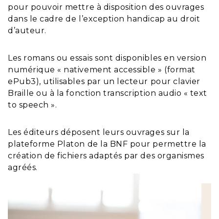
pour pouvoir mettre à disposition des ouvrages
dans le cadre de l’exception handicap au droit
d’auteur.
Les romans ou essais sont disponibles en version
numérique « nativement accessible » (format
ePub3), utilisables par un lecteur pour clavier
Braille ou à la fonction transcription audio « text
to speech ».
Les éditeurs déposent leurs ouvrages sur la
plateforme Platon de la BNF pour permettre la
création de fichiers adaptés par des organismes
agréés.