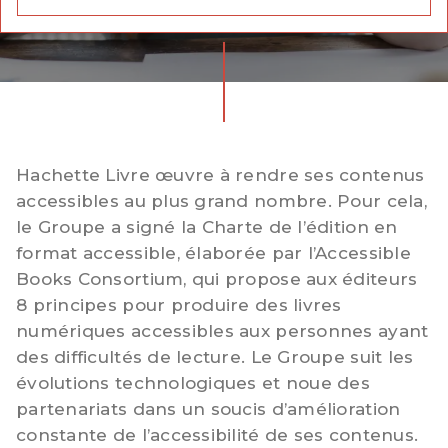
Hachette Livre œuvre à rendre ses contenus
accessibles au plus grand nombre. Pour cela,
le Groupe a signé la Charte de l’édition en
format accessible, élaborée par l’Accessible
Books Consortium, qui propose aux éditeurs
8 principes pour produire des livres
numériques accessibles aux personnes ayant
des difficultés de lecture. Le Groupe suit les
évolutions technologiques et noue des
partenariats dans un soucis d’amélioration
constante de l’accessibilité de ses contenus.