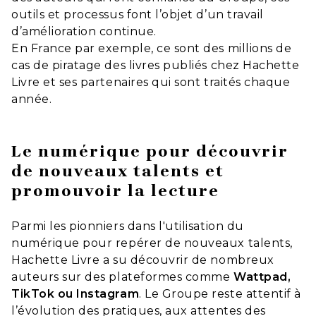
outils et processus font l’objet d’un travail
d’amélioration continue.
En France par exemple, ce sont des millions de
cas de piratage des livres publiés chez Hachette
Livre et ses partenaires qui sont traités chaque
année.
Le numérique pour découvrir
de nouveaux talents et
promouvoir la lecture
Parmi les pionniers dans l'utilisation du
numérique pour repérer de nouveaux talents,
Hachette Livre a su découvrir de nombreux
auteurs sur des plateformes comme
Wattpad,
TikTok ou Instagram
. Le Groupe reste attentif à
l’évolution des pratiques, aux attentes des