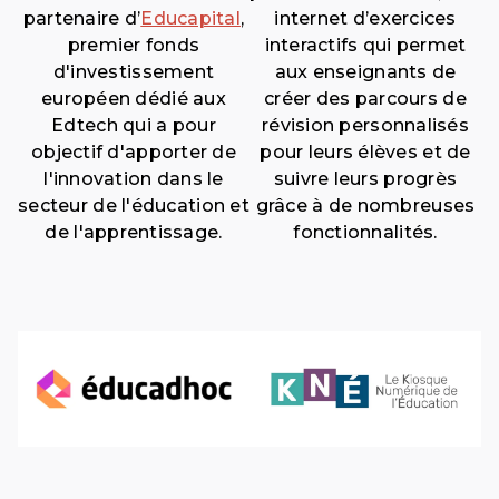
partenaire d’
Educapital
,
internet d’exercices
premier fonds
interactifs qui permet
d'investissement
aux enseignants de
européen dédié aux
créer des parcours de
Edtech qui a pour
révision personnalisés
objectif d'apporter de
pour leurs élèves et de
l'innovation dans le
suivre leurs progrès
secteur de l'éducation et
grâce à de nombreuses
de l'apprentissage.
fonctionnalités.