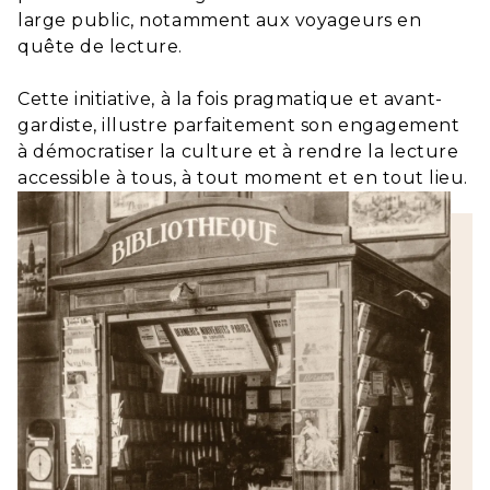
large public, notamment aux voyageurs en
quête de lecture.
Cette initiative, à la fois pragmatique et avant-
gardiste, illustre parfaitement son engagement
à démocratiser la culture et à rendre la lecture
accessible à tous, à tout moment et en tout lieu.