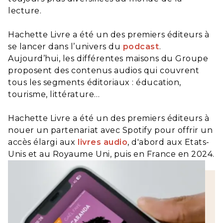
lecture.
Hachette Livre a été un des premiers éditeurs à
se lancer dans l’univers du
podcast
.
Aujourd’hui, les différentes maisons du Groupe
proposent des contenus audios qui couvrent
tous les segments éditoriaux : éducation,
tourisme, littérature…
Hachette Livre a été un des premiers éditeurs à
nouer un partenariat avec Spotify pour offrir un
accès élargi aux
livres audio
, d'abord aux Etats-
Unis et au Royaume Uni, puis en France en 2024.