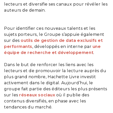
lecteurs et diversifie ses canaux pour révéler les
auteurs de demain.
Pour identifier ces nouveaux talents et les
sujets porteurs, le Groupe s’appuie également
sur des
outils de gestion de data exclusifs et
performants
, développés en interne par
une
équipe de recherche et développement
.
Dans le but de renforcer les liens avec les
lecteurs et de promouvoir la lecture auprès du
plus grand nombre, Hachette Livre investit
activement dans le digital. Aujourd’hui, le
groupe fait partie des éditeurs les plus présents
sur les
réseaux sociaux
où il publie des
contenus diversifiés, en phase avec les
tendances du marché.