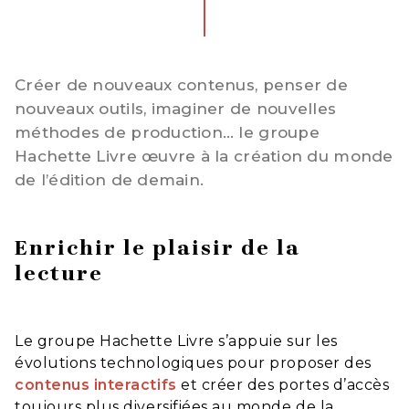
Créer de nouveaux contenus, penser de
nouveaux outils, imaginer de nouvelles
méthodes de production… le groupe
Hachette Livre œuvre à la création du monde
de l’édition de demain.
Enrichir le plaisir de la
lecture
Le groupe Hachette Livre s’appuie sur les
évolutions technologiques pour proposer des
contenus interactifs
et créer des portes d’accès
toujours plus diversifiées au monde de la