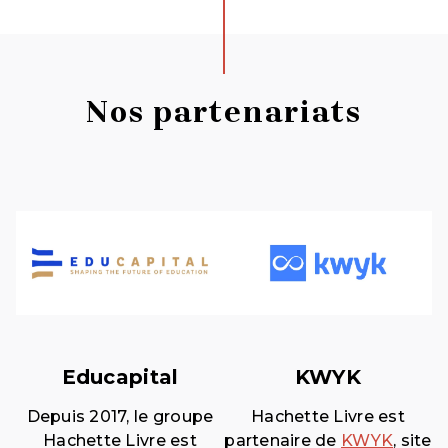
Nos partenariats
Educapital
KWYK
Depuis 2017, le groupe
Hachette Livre est
Hachette Livre est
partenaire de
KWYK
, site