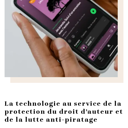
La technologie au service de la
protection du droit d’auteur et
de la lutte anti-piratage