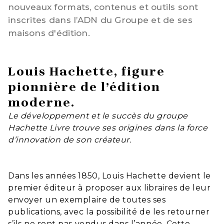
nouveaux formats, contenus et outils sont
inscrites dans l’ADN du Groupe et de ses
maisons d'édition.
Louis Hachette, figure
pionnière de l’édition
moderne.
Le développement et le succès du groupe
Hachette Livre trouve ses origines dans la force
d’innovation de son créateur.
Dans les années 1850, Louis Hachette devient le
premier éditeur à proposer aux libraires de leur
envoyer un exemplaire de toutes ses
publications, avec la possibilité de les retourner
s’ils ne sont pas vendus dans l’année. Cette