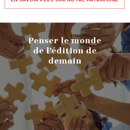
Penser le monde
de l’édition de
demain