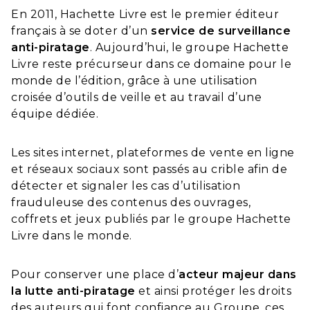
En 2011, Hachette Livre est le premier éditeur
français à se doter d’un
service de surveillance
anti-piratage
. Aujourd’hui, le groupe Hachette
Livre reste précurseur dans ce domaine pour le
monde de l’édition, grâce à une utilisation
croisée d’outils de veille et au travail d’une
équipe dédiée.
Les sites internet, plateformes de vente en ligne
et réseaux sociaux sont passés au crible afin de
détecter et signaler les cas d’utilisation
frauduleuse des contenus des ouvrages,
coffrets et jeux publiés par le groupe Hachette
Livre dans le monde.
Pour conserver une place d’
acteur majeur dans
la lutte anti-piratage
et ainsi protéger les droits
des auteurs qui font confiance au Groupe, ces