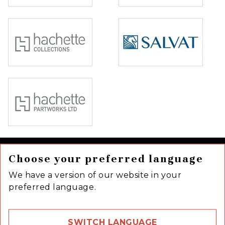
Choose your preferred language
We have a version of our website in your
preferred language.
SWITCH LANGUAGE