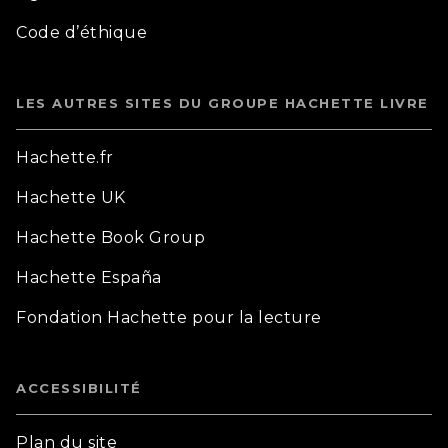
Code d’éthique
LES AUTRES SITES DU GROUPE HACHETTE LIVRE
Hachette.fr
Hachette UK
Hachette Book Group
Hachette España
Fondation Hachette pour la lecture
ACCESSIBILITÉ
Plan du site