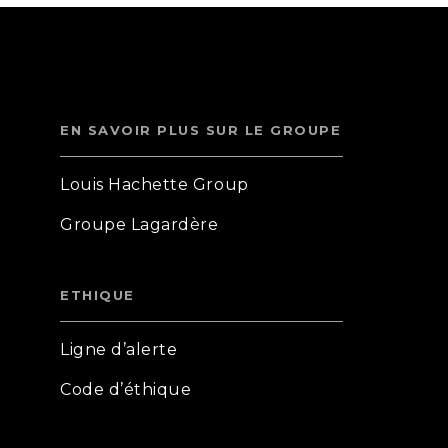
EN SAVOIR PLUS SUR LE GROUPE
Louis Hachette Group
Groupe Lagardère
ETHIQUE
Ligne d’alerte
Code d’éthique