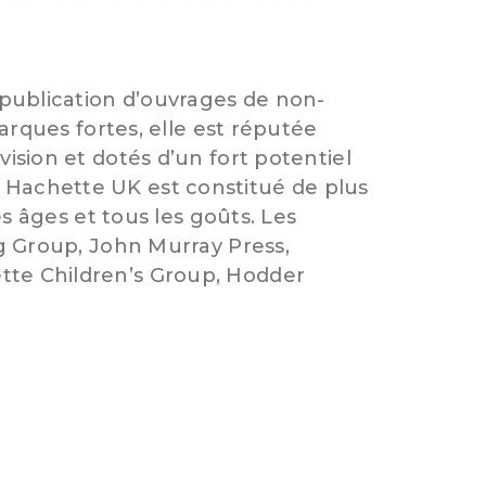
 publication d’ouvrages de non-
arques fortes, elle est réputée
ision et dotés d’un fort potentiel
 Hachette UK est constitué de plus
s âges et tous les goûts. Les
ng Group, John Murray Press,
tte Children’s Group, Hodder