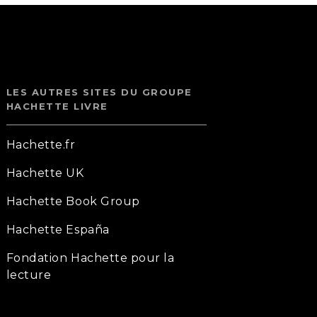
LES AUTRES SITES DU GROUPE
HACHETTE LIVRE
Hachette.fr
Hachette UK
Hachette Book Group
Hachette España
Fondation Hachette pour la
lecture