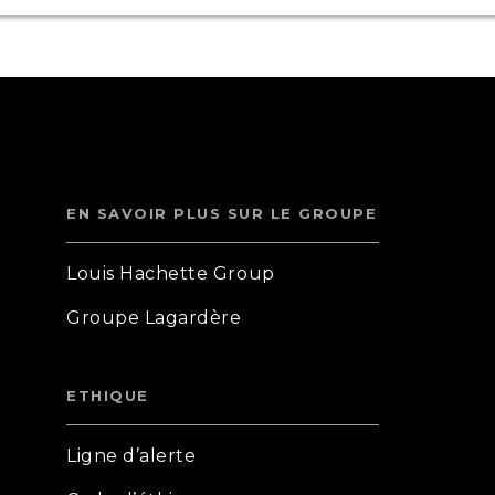
EN SAVOIR PLUS SUR LE GROUPE
Louis Hachette Group
Groupe Lagardère
ETHIQUE
Ligne d’alerte