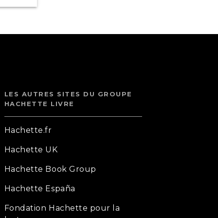
LES AUTRES SITES DU GROUPE
HACHETTE LIVRE
Hachette.fr
Hachette UK
Hachette Book Group
Hachette España
Fondation Hachette pour la