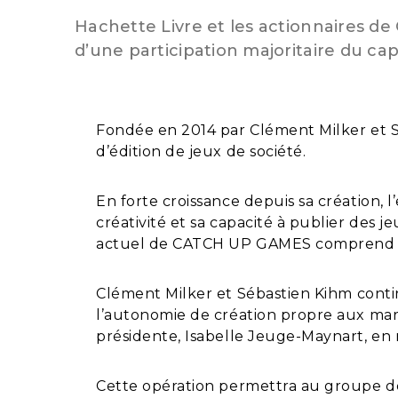
Hachette Livre et les actionnaires d
d’une participation majoritaire du ca
Fondée en 2014 par Clément Milker et 
d’édition de jeux de société.
En forte croissance depuis sa création,
créativité et sa capacité à publier des 
actuel de CATCH UP GAMES comprend une
Clément Milker et Sébastien Kihm
cont
l’autonomie de création propre aux mar
présidente, Isabelle Jeuge-Maynart, en 
Cette opération permettra au groupe de