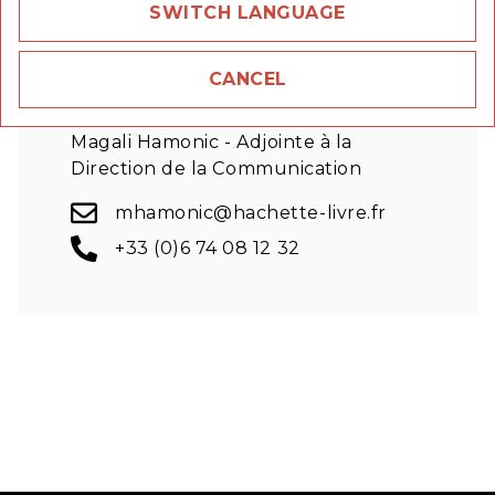
SWITCH LANGUAGE
CANCEL
Contact presse
Magali Hamonic - Adjointe à la
Direction de la Communication
mhamonic@hachette-livre.fr
+33 (0)6 74 08 12 32