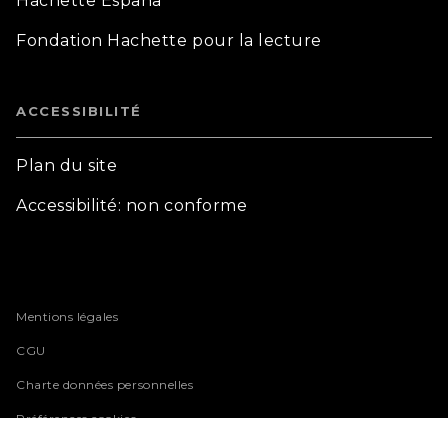
Hachette España
Fondation Hachette pour la lecture
ACCESSIBILITÉ
Plan du site
Accessibilité: non conforme
Mentions légales
CGU
Charte données personnelles
Préférences cookies