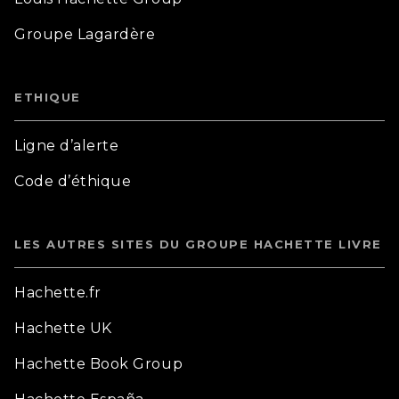
Groupe Lagardère
ETHIQUE
Ligne d’alerte
Code d’éthique
LES AUTRES SITES DU GROUPE HACHETTE LIVRE
Hachette.fr
Hachette UK
Hachette Book Group