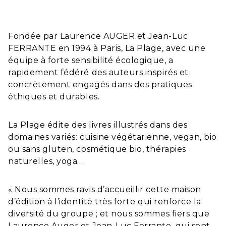
Fondée par Laurence AUGER et Jean-Luc
FERRANTE en 1994 à Paris, La Plage, avec une
équipe à forte sensibilité écologique, a
rapidement fédéré des auteurs inspirés et
concrètement engagés dans des pratiques
éthiques et durables.
La Plage édite des livres illustrés dans des
domaines variés: cuisine végétarienne, vegan, bio
ou sans gluten, cosmétique bio, thérapies
naturelles, yoga…
« Nous sommes ravis d’accueillir cette maison
d’édition à l’identité très forte qui renforce la
diversité du groupe ; et nous sommes fiers que
Laurence Auger et Jean-Luc Ferrante, qui sont