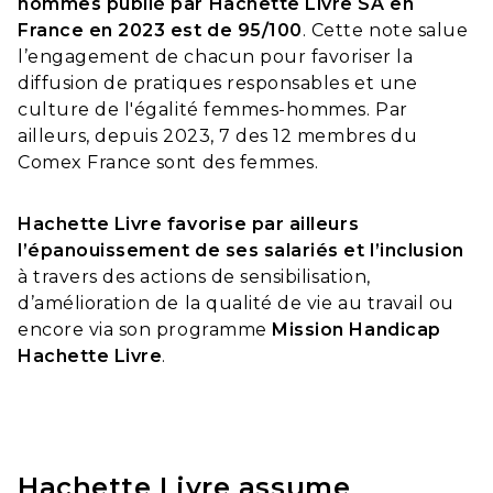
hommes publié par Hachette Livre SA en
France en 2023 est de 95/100
. Cette note salue
l’engagement de chacun pour favoriser la
diffusion de pratiques responsables et une
culture de l'égalité femmes-hommes. Par
ailleurs, depuis 2023, 7 des 12 membres du
Comex France sont des femmes.
Hachette Livre favorise par ailleurs
l’épanouissement de ses salariés et l’inclusion
à travers des actions de sensibilisation,
d’amélioration de la qualité de vie au travail ou
encore via son programme
Mission Handicap
Hachette Livre
.
Hachette Livre assume