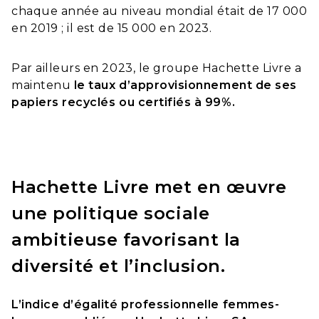
chaque année au niveau mondial était de 17 000
en 2019 ; il est de 15 000 en 2023.
Par ailleurs en 2023, le groupe Hachette Livre a
maintenu
le taux d’approvisionnement de ses
papiers recyclés ou certifiés à 99%.
Hachette Livre met en œuvre
une politique sociale
ambitieuse favorisant la
diversité et l’inclusion.
L’indice d’égalité professionnelle femmes-