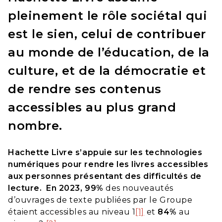
pleinement le rôle sociétal qui
est le sien, celui de contribuer
au monde de l’éducation, de la
culture, et de la démocratie et
de rendre ses contenus
accessibles au plus grand
nombre.
Hachette Livre s’appuie sur les technologies
numériques pour rendre les livres accessibles
aux personnes présentant des difficultés de
lecture. En 2023, 99%
des nouveautés
d’ouvrages de texte publiées par le Groupe
étaient accessibles au niveau 1
[1]
et
84%
au