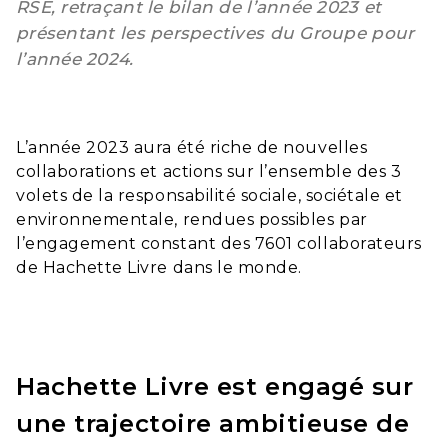
RSE, retraçant le bilan de l’année 2023 et
présentant les perspectives du Groupe pour
l’année 2024.
L’année 2023 aura été riche de nouvelles
collaborations et actions sur l’ensemble des 3
volets de la responsabilité sociale, sociétale et
environnementale, rendues possibles par
l’engagement constant des 7601
collaborateurs
de Hachette Livre dans le monde.
Hachette Livre est engagé sur
une trajectoire ambitieuse de