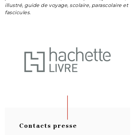
illustré, guide de voyage, scolaire, parascolaire et
fascicules.
Contacts presse