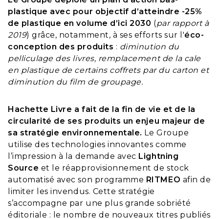
plastique avec pour objectif d’atteindre -25%
de plastique en volume d’ici 2030
(
par rapport à
2019
) grâce, notamment, à ses efforts sur l'
éco-
conception des produits
:
diminution du
pelliculage des livres, remplacement de la cale
en plastique de certains coffrets par du carton et
diminution du film de groupage.
Hachette Livre a fait de la fin de vie et de la
circularité de ses produits un enjeu majeur de
sa stratégie environnementale.
Le Groupe
utilise des technologies innovantes comme
l’impression à la demande avec
Lightning
Source
et le réapprovisionnement de stock
automatisé avec son programme
RITMEO
afin de
limiter les invendus. Cette stratégie
s’accompagne par une plus grande sobriété
éditoriale : le nombre de nouveaux titres publiés