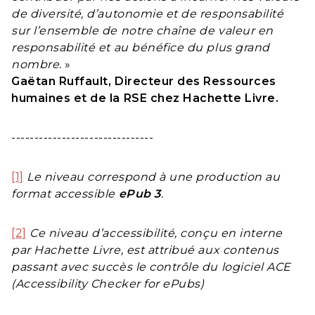
de diversité, d’autonomie et de responsabilité
sur l’ensemble de notre chaîne de valeur en
responsabilité et au bénéfice du plus grand
nombre.
»
Gaëtan Ruffault, Directeur des Ressources
humaines et de la RSE chez Hachette Livre.
-------------------------------
[1]
Le niveau correspond à une production au
format accessible
ePub 3
.
[2]
Ce niveau d’accessibilité, conçu en interne
par Hachette Livre, est attribué aux contenus
passant avec succès le contrôle du logiciel ACE
(Accessibility Checker for ePubs)