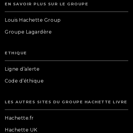
EN SAVOIR PLUS SUR LE GROUPE
Louis Hachette Group
Groupe Lagardère
ETHIQUE
Ligne d’alerte
Code d’éthique
LES AUTRES SITES DU GROUPE HACHETTE LIVRE
Hachette.fr
Hachette UK