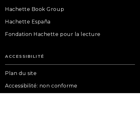
Hachette Book Group
Hachette España
Fondation Hachette pour la lecture
ACCESSIBILITÉ
Plan du site
Accessibilité: non conforme
Mentions légales
CGU