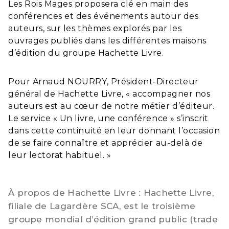
Les Rois Mages proposera clé en main des
conférences et des événements autour des
auteurs, sur les thèmes explorés par les
ouvrages publiés dans les différentes maisons
d’édition du groupe Hachette Livre.
Pour Arnaud NOURRY, Président-Directeur
général de Hachette Livre, « accompagner nos
auteurs est au cœur de notre métier d’éditeur.
Le service « Un livre, une conférence » s’inscrit
dans cette continuité en leur donnant l’occasion
de se faire connaître et apprécier au-delà de
leur lectorat habituel. »
À propos de Hachette Livre : Hachette Livre,
filiale de Lagardère SCA, est le troisième
groupe mondial d’édition grand public (trade