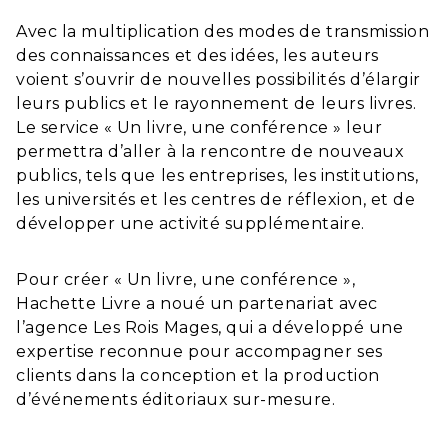
Avec la multiplication des modes de transmission
des connaissances et des idées, les auteurs
voient s’ouvrir de nouvelles possibilités d’élargir
leurs publics et le rayonnement de leurs livres.
Le service « Un livre, une conférence » leur
permettra d’aller à la rencontre de nouveaux
publics, tels que les entreprises, les institutions,
les universités et les centres de réflexion, et de
développer une activité supplémentaire.
Pour créer « Un livre, une conférence »,
Hachette Livre a noué un partenariat avec
l’agence Les Rois Mages, qui a développé une
expertise reconnue pour accompagner ses
clients dans la conception et la production
d’événements éditoriaux sur-mesure.