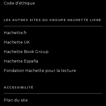
Code d’éthique
LES AUTRES SITES DU GROUPE HACHETTE LIVRE
Hachette.fr
Hachette UK
Hachette Book Group
Hachette España
Fondation Hachette pour la lecture
ACCESSIBILITÉ
Plan du site