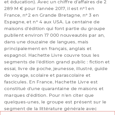
et éducation). Avec un chiffre d’affaires de 2
289 M € pour l’année 2017, il est n°1 en
France, n°2 en Grande Bretagne, n° 3 en
Espagne, et n° 4 aux USA. La centaine de
maisons d’édition qui font partie du groupe
publient environ 17 000 nouveautés par an,
dans une douzaine de langues, mais
principalement en français, anglais et
espagnol. Hachette Livre couvre tous les
segments de l’édition grand public : fiction et
essai, livre de poche, jeunesse, illustré, guide
de voyage, scolaire et parascolaire et
fascicules. En France, Hachette Livre est
constitué d’une quarantaine de maisons et
marques d’édition. Pour n’en citer que
quelques-unes, le groupe est présent sur le
segment de la littérature générale avec