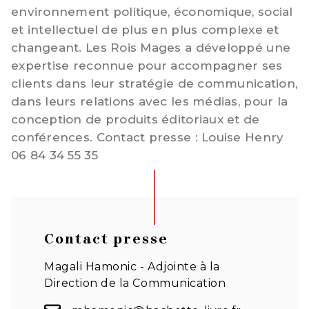
environnement politique, économique, social
et intellectuel de plus en plus complexe et
changeant. Les Rois Mages a développé une
expertise reconnue pour accompagner ses
clients dans leur stratégie de communication,
dans leurs relations avec les médias, pour la
conception de produits éditoriaux et de
conférences. Contact presse : Louise Henry
06 84 34 55 35
Contact presse
Magali Hamonic - Adjointe à la
Direction de la Communication