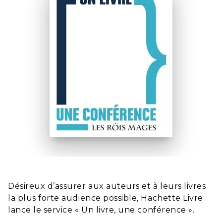
Désireux d’assurer aux auteurs et à leurs livres
la plus forte audience possible, Hachette Livre
lance le service « Un livre, une conférence ».