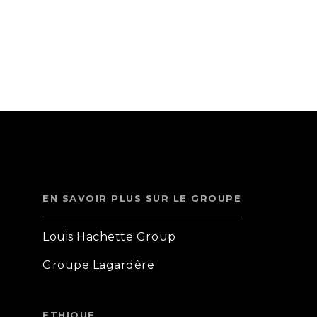
EN SAVOIR PLUS SUR LE GROUPE
Louis Hachette Group
Groupe Lagardère
ETHIQUE