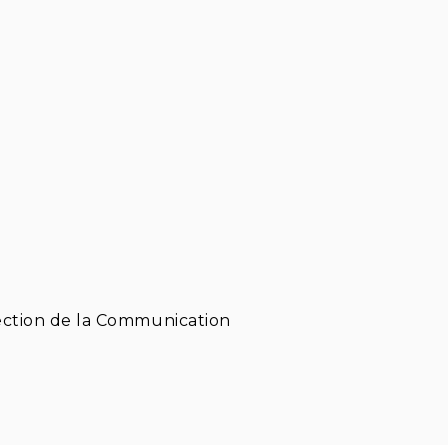
rection de la Communication