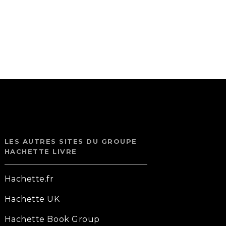
LES AUTRES SITES DU GROUPE
HACHETTE LIVRE
Hachette.fr
Hachette UK
Hachette Book Group