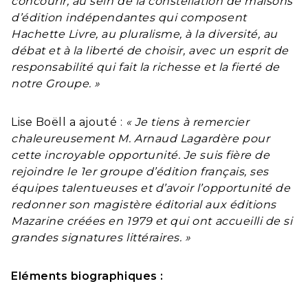
concourir, au sein de la constellation de maisons
d’édition indépendantes qui composent
Hachette Livre, au pluralisme, à la diversité, au
débat et à la liberté de choisir, avec un esprit de
responsabilité qui fait la richesse et la fierté de
notre Groupe. »
Lise Boëll a ajouté :
« Je tiens à remercier
chaleureusement M. Arnaud Lagardère pour
cette incroyable opportunité. Je suis fière de
rejoindre le 1er groupe d’édition français, ses
équipes talentueuses et d’avoir l’opportunité de
redonner son magistère éditorial aux éditions
Mazarine créées en 1979 et qui ont accueilli de si
grandes signatures littéraires. »
Eléments biographiques :