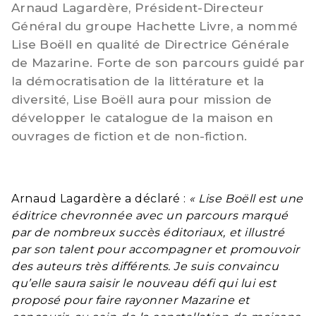
Arnaud Lagardère, Président-Directeur
Général du groupe Hachette Livre, a nommé
Lise Boëll en qualité de Directrice Générale
de Mazarine. Forte de son parcours guidé par
la démocratisation de la littérature et la
diversité, Lise Boëll aura pour mission de
développer le catalogue de la maison en
ouvrages de fiction et de non-fiction.
Arnaud Lagardère a déclaré :
« Lise Boëll est une
éditrice chevronnée avec un parcours marqué
par de nombreux succès éditoriaux, et illustré
par son talent pour accompagner et promouvoir
des auteurs très différents. Je suis convaincu
qu’elle saura saisir le nouveau défi qui lui est
proposé pour faire rayonner Mazarine et