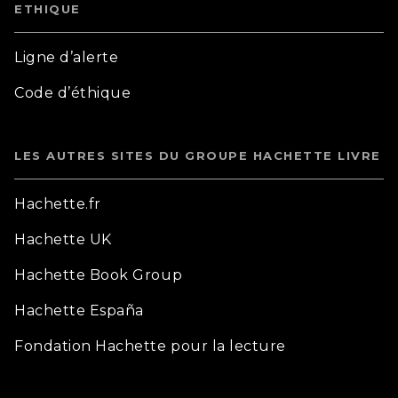
ETHIQUE
Ligne d’alerte
Code d’éthique
LES AUTRES SITES DU GROUPE HACHETTE LIVRE
Hachette.fr
Hachette UK
Hachette Book Group
Hachette España
Fondation Hachette pour la lecture