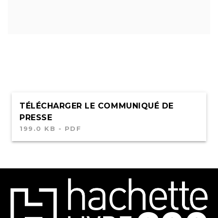
TÉLÉCHARGER LE COMMUNIQUÉ DE
PRESSE
199.0 KB - PDF