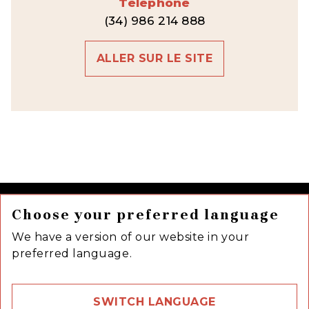
Téléphone
(34) 986 214 888
ALLER SUR LE SITE
Choose your preferred language
We have a version of our website in your
preferred language.
SWITCH LANGUAGE