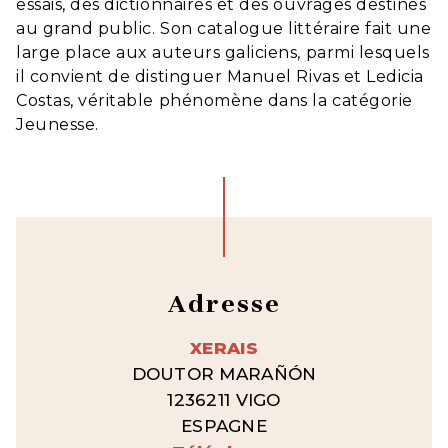
essais, des dictionnaires et des ouvrages destinés
au grand public. Son catalogue littéraire fait une
large place aux auteurs galiciens, parmi lesquels
il convient de distinguer Manuel Rivas et Ledicia
Costas, véritable phénomène dans la catégorie
Jeunesse.
Adresse
XERAIS
DOUTOR MARAÑÓN
1236211 VIGO
ESPAGNE