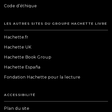
Code d’éthique
LES AUTRES SITES DU GROUPE HACHETTE LIVRE
Hachette.fr
Hachette UK
Hachette Book Group
Hachette España
Fondation Hachette pour la lecture
ACCESSIBILITÉ
Plan du site