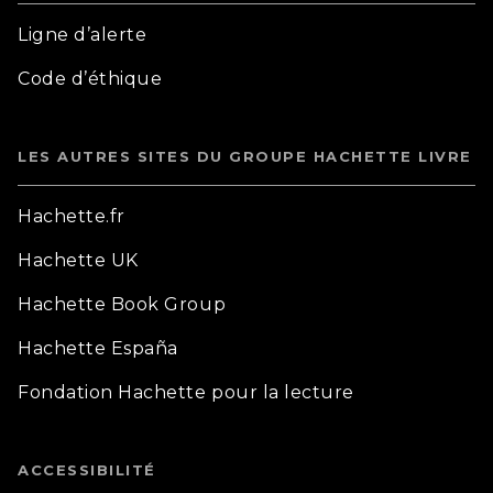
Ligne d’alerte
Code d’éthique
LES AUTRES SITES DU GROUPE HACHETTE LIVRE
Hachette.fr
Hachette UK
Hachette Book Group
Hachette España
Fondation Hachette pour la lecture
ACCESSIBILITÉ