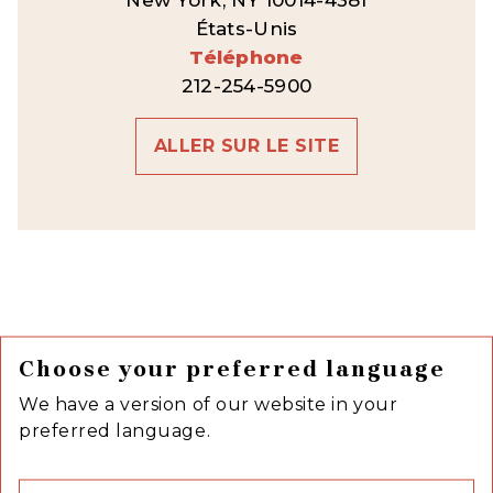
États-Unis
Téléphone
212-254-5900
ALLER SUR LE SITE
Choose your preferred language
We have a version of our website in your
preferred language.