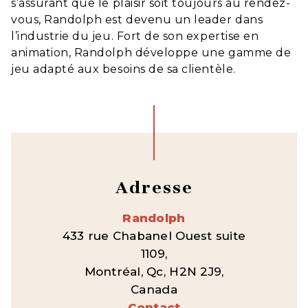
s’assurant que le plaisir soit toujours au rendez-
vous, Randolph est devenu un leader dans
l’industrie du jeu. Fort de son expertise en
animation, Randolph développe une gamme de
jeu adapté aux besoins de sa clientèle.
Adresse
Randolph
433 rue Chabanel Ouest suite
1109,
Montréal, Qc, H2N 2J9,
Canada
Contact