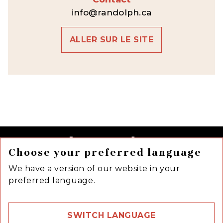
info@randolph.ca
ALLER SUR LE SITE
Choose your preferred language
We have a version of our website in your
preferred language.
SWITCH LANGUAGE
58 rue Jean Bleuzen,