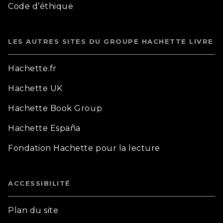
Code d’éthique
LES AUTRES SITES DU GROUPE HACHETTE LIVRE
Hachette.fr
Hachette UK
Hachette Book Group
Hachette España
Fondation Hachette pour la lecture
ACCESSIBILITÉ
Plan du site