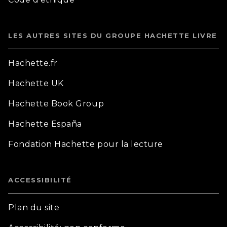
LES AUTRES SITES DU GROUPE HACHETTE LIVRE
Hachette.fr
Hachette UK
Hachette Book Group
Hachette España
Fondation Hachette pour la lecture
ACCESSIBILITÉ
Plan du site