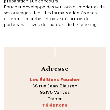
préparation aux concours.
Foucher développe des versions numériques de
ses ouvrages, dans des formats adaptés à ses
différents marchés et noue désormais des
partenariats avec des acteurs de l’e-learning.
Adresse
Les Éditions Foucher
58 rue Jean Bleuzen
92170 Vanves
France
Téléphone