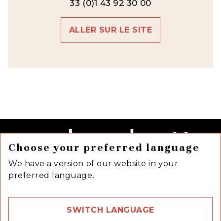
33 (0)1 43 92 30 00
ALLER SUR LE SITE
Choose your preferred language
We have a version of our website in your
preferred language.
SWITCH LANGUAGE
58 rue Jean Bleuzen,