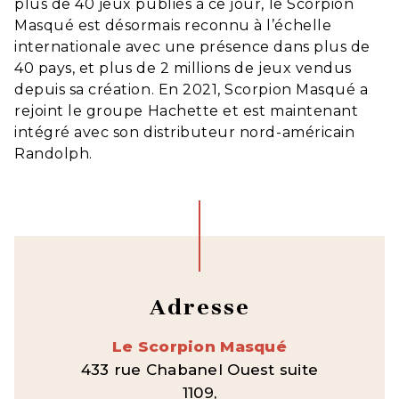
plus de 40 jeux publiés à ce jour, le Scorpion
Masqué est désormais reconnu à l’échelle
internationale avec une présence dans plus de
40 pays, et plus de 2 millions de jeux vendus
depuis sa création. En 2021, Scorpion Masqué a
rejoint le groupe Hachette et est maintenant
intégré avec son distributeur nord-américain
Randolph.
Adresse
Le Scorpion Masqué
433 rue Chabanel Ouest suite
1109,