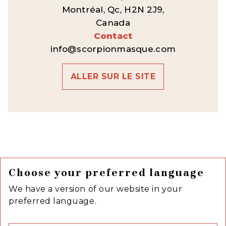
Montréal, Qc, H2N 2J9,
Canada
Contact
info@scorpionmasque.com
ALLER SUR LE SITE
Choose your preferred language
We have a version of our website in your
preferred language.