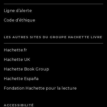
Ligne d’alerte
Code d’éthique
LES AUTRES SITES DU GROUPE HACHETTE LIVRE
Hachette.fr
Hachette UK
Hachette Book Group
Hachette España
Fondation Hachette pour la lecture
ACCESSIBILITÉ