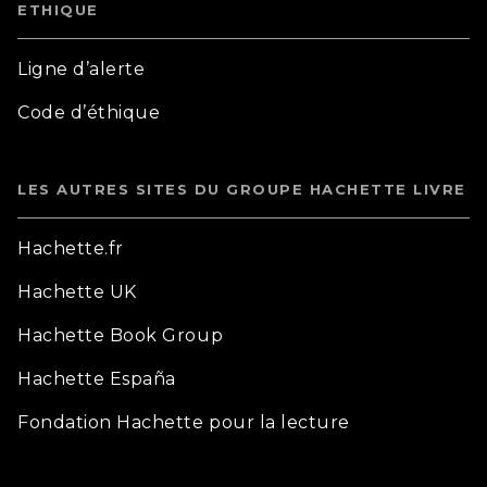
ETHIQUE
Ligne d’alerte
Code d’éthique
LES AUTRES SITES DU GROUPE HACHETTE LIVRE
Hachette.fr
Hachette UK
Hachette Book Group
Hachette España
Fondation Hachette pour la lecture