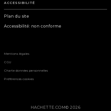
ACCESSIBILITÉ
Plan du site
Accessibilité: non conforme
Mentions légales
CGU
Charte données personnelles
Préférences cookies
HACHETTE.COM© 2026