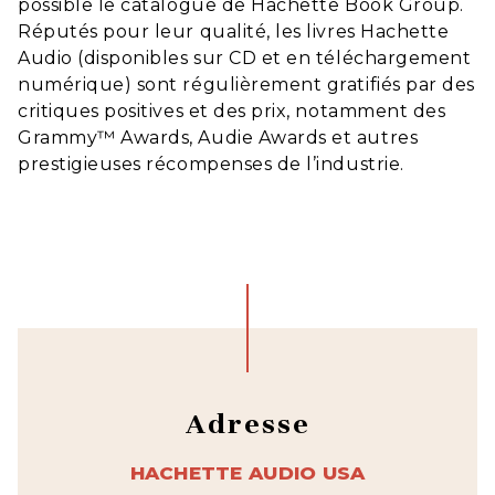
possible le catalogue de Hachette Book Group.
Réputés pour leur qualité, les livres Hachette
Audio (disponibles sur CD et en téléchargement
numérique) sont régulièrement gratifiés par des
critiques positives et des prix, notamment des
Grammy™ Awards, Audie Awards et autres
prestigieuses récompenses de l’industrie.
Adresse
HACHETTE AUDIO USA