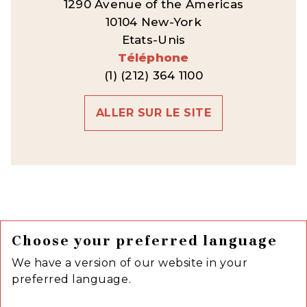
1290 Avenue of the Americas
10104 New-York
Etats-Unis
Téléphone
(1) (212) 364 1100
ALLER SUR LE SITE
Choose your preferred language
We have a version of our website in your
preferred language.