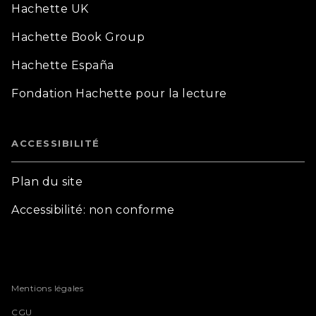
Hachette UK
Hachette Book Group
Hachette España
Fondation Hachette pour la lecture
ACCESSIBILITÉ
Plan du site
Accessibilité: non conforme
Mentions légales
CGU