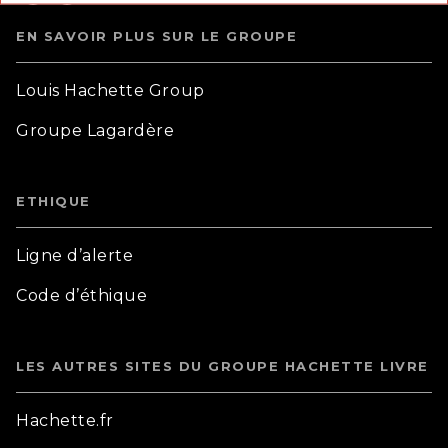
EN SAVOIR PLUS SUR LE GROUPE
Louis Hachette Group
Groupe Lagardère
ETHIQUE
Ligne d’alerte
Code d’éthique
LES AUTRES SITES DU GROUPE HACHETTE LIVRE
Hachette.fr