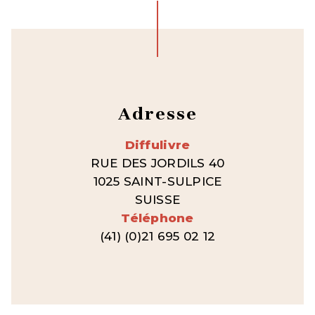
Adresse
Diffulivre
RUE DES JORDILS 40
1025 SAINT-SULPICE
SUISSE
Téléphone
(41) (0)21 695 02 12