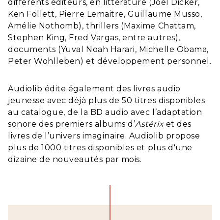
différents éditeurs, en littérature (Joël Dicker,
Ken Follett, Pierre Lemaitre, Guillaume Musso,
Amélie Nothomb), thrillers (Maxime Chattam,
Stephen King, Fred Vargas, entre autres),
documents (Yuval Noah Harari, Michelle Obama,
Peter Wohlleben) et développement personnel.
Audiolib édite également des livres audio
jeunesse avec déjà plus de 50 titres disponibles
au catalogue, de la BD audio avec l’adaptation
sonore des premiers albums d’
Astérix
et des
livres de l’univers imaginaire. Audiolib propose
plus de 1000 titres disponibles et plus d'une
dizaine de nouveautés par mois.