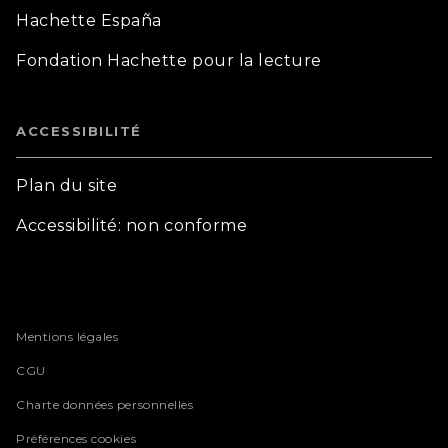
Hachette España
Fondation Hachette pour la lecture
ACCESSIBILITÉ
Plan du site
Accessibilité: non conforme
Mentions légales
CGU
Charte données personnelles
Préférences cookies