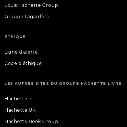
Louis Hachette Group
Groupe Lagardère
ETHIQUE
Ligne d’alerte
Code d’éthique
LES AUTRES SITES DU GROUPE HACHETTE LIVRE
Hachette.fr
Hachette UK
Hachette Book Group