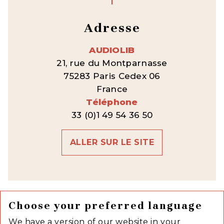
Adresse
AUDIOLIB
21, rue du Montparnasse
75283 Paris Cedex 06
France
Téléphone
33 (0)1 49 54 36 50
ALLER SUR LE SITE
Choose your preferred language
We have a version of our website in your