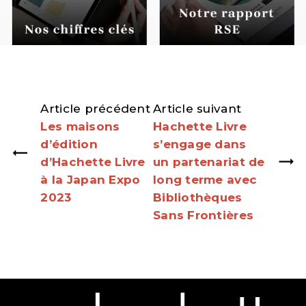
Article précédent
Article suivant
Les maisons
Hachette Livre
d’édition
s’engage dans
d’Hachette Livre
un partenariat de
à la Japan Expo
long terme avec
2023
Bibliothèques
Sans Frontières