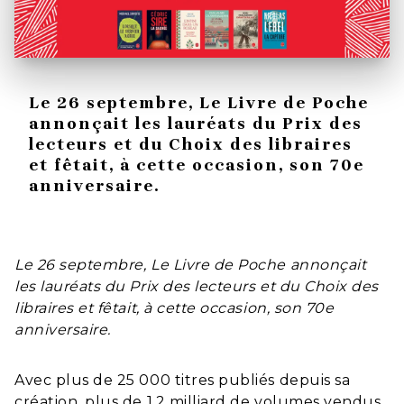
Le 26 septembre, Le Livre de Poche
annonçait les lauréats du Prix des
lecteurs et du Choix des libraires
et fêtait, à cette occasion, son 70e
anniversaire.
Le 26 septembre, Le Livre de Poche annonçait
les lauréats du Prix des lecteurs et du Choix des
libraires et fêtait, à cette occasion, son 70e
anniversaire.
Avec plus de 25 000 titres publiés depuis sa
création, plus de 1,2 milliard de volumes vendus