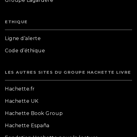
Groupe Lagardère
ETHIQUE
Ligne d’alerte
Code d’éthique
LES AUTRES SITES DU GROUPE HACHETTE LIVRE
Hachette.fr
Hachette UK
Hachette Book Group
Hachette España