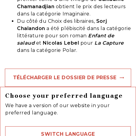
Chamanadjian
obtient le prix des lecteurs
dans la catégorie Imaginaire.
Du côté du Choix des libraires,
Sorj
Chalandon
a été plébiscité dans la catégorie
littérature pour son roman
Enfant de
salaud
et
Nicolas Lebel
pour
La Capture
dans la catégorie Polar.
TÉLÉCHARGER LE DOSSIER DE PRESSE
trendin
Choose your preferred language
We have a version of our website in your
preferred language.
SWITCH LANGUAGE