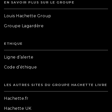
EN SAVOIR PLUS SUR LE GROUPE
Louis Hachette Group
Groupe Lagardère
ETHIQUE
Ligne d’alerte
Code d’éthique
LES AUTRES SITES DU GROUPE HACHETTE LIVRE
Hachette.fr
Hachette UK