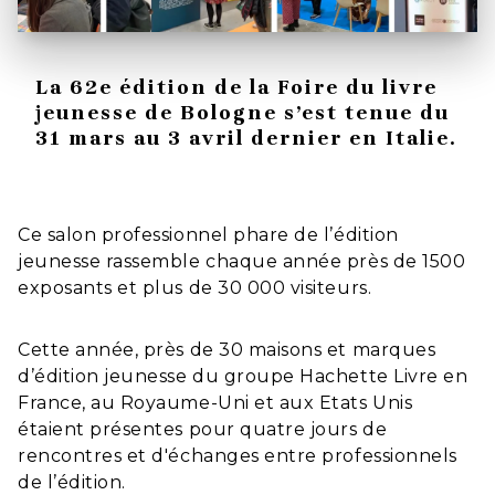
La 62e édition de la Foire du livre
jeunesse de Bologne s’est tenue du
31 mars au 3 avril dernier en Italie.
Ce salon professionnel phare de l’édition
jeunesse rassemble chaque année près de 1500
exposants et plus de 30 000 visiteurs.
Cette année, près de 30 maisons et marques
d’édition jeunesse du groupe Hachette Livre en
France, au Royaume-Uni et aux Etats Unis
étaient présentes pour quatre jours de
rencontres et d'échanges entre professionnels
de l’édition.