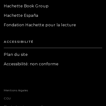
Hachette Book Group
Hachette España
Fondation Hachette pour la lecture
ACCESSIBILITÉ
Plan du site
Accessibilité: non conforme
Mentions légales
CGU