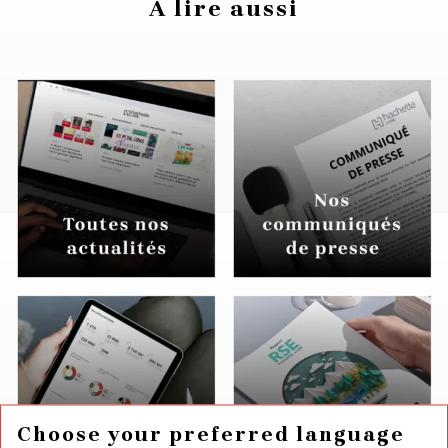
À lire aussi
Choose your preferred language