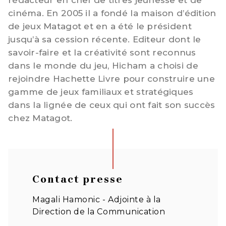
rédacteur en chef de titres jeunesse et de
cinéma. En 2005 il a fondé la maison d’édition
de jeux Matagot et en a été le président
jusqu’à sa cession récente. Editeur dont le
savoir-faire et la créativité sont reconnus
dans le monde du jeu, Hicham a choisi de
rejoindre Hachette Livre pour construire une
gamme de jeux familiaux et stratégiques
dans la lignée de ceux qui ont fait son succès
chez Matagot.
Contact presse
Magali Hamonic - Adjointe à la
Direction de la Communication