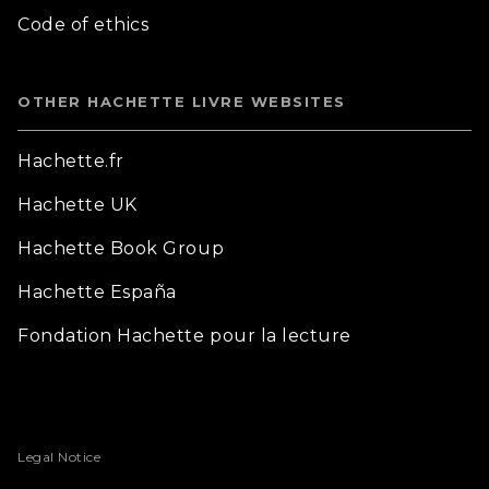
Code of ethics
OTHER HACHETTE LIVRE WEBSITES
Hachette.fr
Hachette UK
Hachette Book Group
Hachette España
Fondation Hachette pour la lecture
Legal Notice