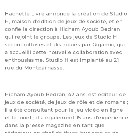
Hachette Livre annonce la création de Studio
H, maison d’édition de jeux de société, et en
confie la direction à Hicham Ayoub Bedran
qui rejoint le groupe. Les jeux de Studio H
seront diffusés et distribués par Gigamic, qui
a accueilli cette nouvelle collaboration avec
enthousiasme. Studio H est implanté au 21
rue du Montparnasse.
Hicham Ayoub Bedran, 42 ans, est éditeur de
jeux de société, de jeux de rôle et de romans ;
il a été consultant pour le jeu vidéo en ligne
et le jouet ; il a également 15 ans d’expérience
dans la presse magazine en tant que