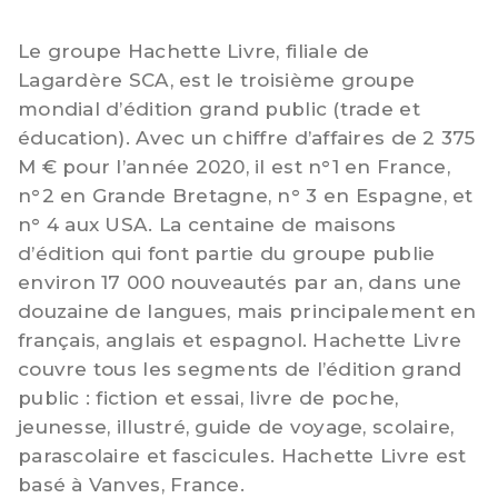
Le groupe Hachette Livre, filiale de
Lagardère SCA, est le troisième groupe
mondial d’édition grand public (trade et
éducation). Avec un chiffre d’affaires de 2 375
M € pour l’année 2020, il est n°1 en France,
n°2 en Grande Bretagne, n° 3 en Espagne, et
n° 4 aux USA. La centaine de maisons
d’édition qui font partie du groupe publie
environ 17 000 nouveautés par an, dans une
douzaine de langues, mais principalement en
français, anglais et espagnol. Hachette Livre
couvre tous les segments de l’édition grand
public : fiction et essai, livre de poche,
jeunesse, illustré, guide de voyage, scolaire,
parascolaire et fascicules. Hachette Livre est
basé à Vanves, France.