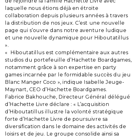
de rejoindre la famille Hachette Livre avec
laquelle nous étions déjà en étroite
collaboration depuis plusieurs années à travers
la distribution de nos jeux. C’est une nouvelle
page qui s’ouvre dans notre aventure ludique
et une nouvelle dynamique pour Hiboutatillus
».
« Hiboutatillus est complémentaire aux autres
studios du portefeuille d’Hachette Boardgames,
notamment grâce à son expertise en party
games incarnée par le formidable succès du jeu
Blanc Manger Coco », indique Isabelle Jeuge-
Maynart, CEO d’Hachette Boardgames.
Fabrice Bakhouche, Directeur Général délégué
d’Hachette Livre déclare : « L’acquisition
d’Hiboutatillus illustre la volonté stratégique
forte d’Hachette Livre de poursuivre sa
diversification dans le domaine des activités de
loisirs et de jeu. Le groupe consolide ainsi sa