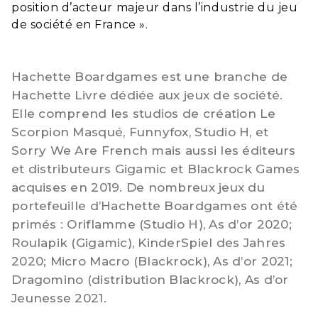
position d’acteur majeur dans l’industrie du jeu
de société en France ».
Hachette Boardgames est une branche de
Hachette Livre dédiée aux jeux de société.
Elle comprend les studios de création Le
Scorpion Masqué, Funnyfox, Studio H, et
Sorry We Are French mais aussi les éditeurs
et distributeurs Gigamic et Blackrock Games
acquises en 2019. De nombreux jeux du
portefeuille d’Hachette Boardgames ont été
primés : Oriflamme (Studio H), As d’or 2020;
Roulapik (Gigamic), KinderSpiel des Jahres
2020; Micro Macro (Blackrock), As d’or 2021;
Dragomino (distribution Blackrock), As d’or
Jeunesse 2021.