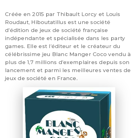
Créée en 2015 par Thibault Lorcy et Louis
Roudaut, Hiboutatillus est une société
d’édition de jeux de société française
indépendante et spécialisée dans les party
games. Elle est l’éditeur et le créateur du
célébrissime jeu Blanc Manger Coco vendu à
plus de 1,7 millions d’exemplaires depuis son
lancement et parmi les meilleures ventes de
jeux de société en France.