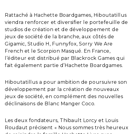
Rattaché à Hachette Boardgames, Hiboutatillus
viendra renforcer et diversifier le portefeuille de
studios de création et de développement de
jeux de société de la branche, aux côtés de
Gigamic, Studio H, Funnyfox, Sorry We Are
French et le Scorpion Masqué. En France,
l’éditeur est distribué par Blackrock Games qui
fait également partie d’Hachette Boardgames.
Hiboutatillus a pour ambition de poursuivre son
développement par la création de nouveaux
jeux de société, en complément des nouvelles
déclinaisons de Blanc Manger Coco.
Les deux fondateurs, Thibault Lorcy et Louis
Roudaut précisent « Nous sommes très heureux