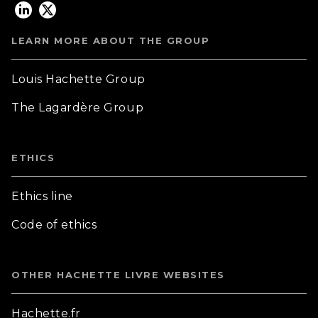
LEARN MORE ABOUT THE GROUP
Louis Hachette Group
The Lagardère Group
ETHICS
Ethics line
Code of ethics
OTHER HACHETTE LIVRE WEBSITES
Hachette.fr