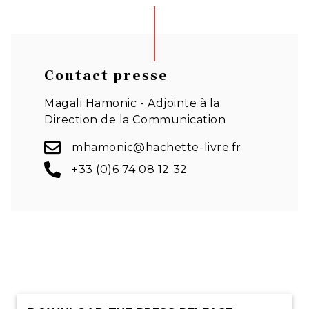
Contact presse
Magali Hamonic - Adjointe à la
Direction de la Communication
mhamonic@hachette-livre.fr
+33 (0)6 74 08 12 32